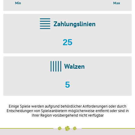
Min
Max
Zahlungslinien
25
Walzen
5
Einige Spiele werden aufgrund behördlicher Anforderungen oder durch
Entscheidungen von Spieleanbietern möglicherweise entfernt oder sind in
Ihrer Region vorübergehend nicht verfügbar