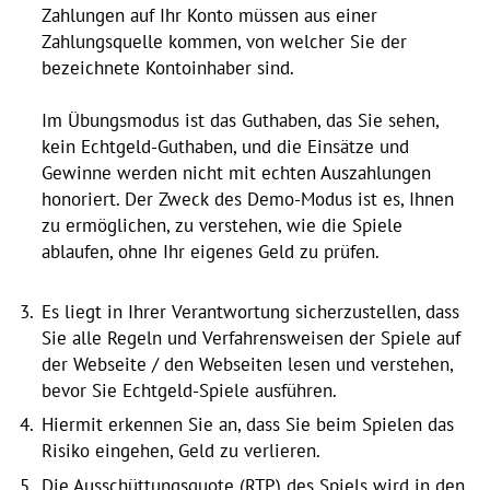
Zahlungen auf Ihr Konto müssen aus einer
Zahlungsquelle kommen, von welcher Sie der
bezeichnete Kontoinhaber sind.
Im Übungsmodus ist das Guthaben, das Sie sehen,
kein Echtgeld-Guthaben, und die Einsätze und
Gewinne werden nicht mit echten Auszahlungen
honoriert. Der Zweck des Demo-Modus ist es, Ihnen
zu ermöglichen, zu verstehen, wie die Spiele
ablaufen, ohne Ihr eigenes Geld zu prüfen.
Es liegt in Ihrer Verantwortung sicherzustellen, dass
Sie alle Regeln und Verfahrensweisen der Spiele auf
der Webseite / den Webseiten lesen und verstehen,
bevor Sie Echtgeld-Spiele ausführen.
Hiermit erkennen Sie an, dass Sie beim Spielen das
Risiko eingehen, Geld zu verlieren.
Die Ausschüttungsquote (RTP) des Spiels wird in den