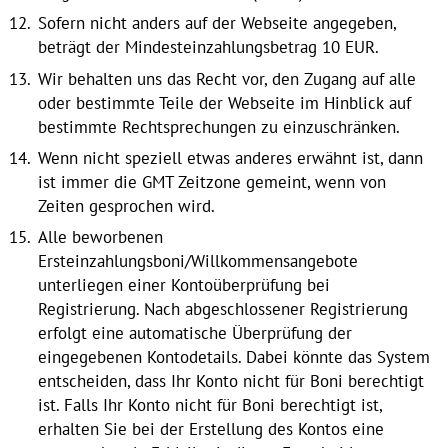
Sofern nicht anders auf der Webseite angegeben,
beträgt der Mindesteinzahlungsbetrag 10 EUR.
Wir behalten uns das Recht vor, den Zugang auf alle
oder bestimmte Teile der Webseite im Hinblick auf
bestimmte Rechtsprechungen zu einzuschränken.
Wenn nicht speziell etwas anderes erwähnt ist, dann
ist immer die GMT Zeitzone gemeint, wenn von
Zeiten gesprochen wird.
Alle beworbenen
Ersteinzahlungsboni/Willkommensangebote
unterliegen einer Kontoüberprüfung bei
Registrierung. Nach abgeschlossener Registrierung
erfolgt eine automatische Überprüfung der
eingegebenen Kontodetails. Dabei könnte das System
entscheiden, dass Ihr Konto nicht für Boni berechtigt
ist. Falls Ihr Konto nicht für Boni berechtigt ist,
erhalten Sie bei der Erstellung des Kontos eine