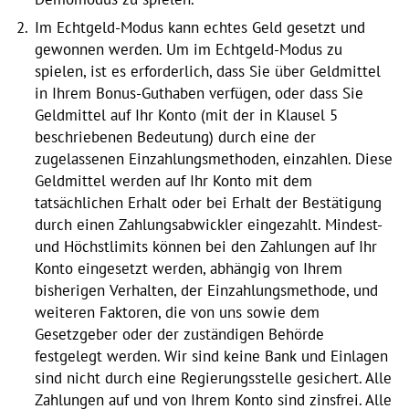
Im Echtgeld-Modus kann echtes Geld gesetzt und
gewonnen werden. Um im Echtgeld-Modus zu
spielen, ist es erforderlich, dass Sie über Geldmittel
in Ihrem Bonus-Guthaben verfügen, oder dass Sie
Geldmittel auf Ihr Konto (mit der in Klausel 5
beschriebenen Bedeutung) durch eine der
zugelassenen Einzahlungsmethoden, einzahlen. Diese
Geldmittel werden auf Ihr Konto mit dem
tatsächlichen Erhalt oder bei Erhalt der Bestätigung
durch einen Zahlungsabwickler eingezahlt. Mindest-
und Höchstlimits können bei den Zahlungen auf Ihr
Konto eingesetzt werden, abhängig von Ihrem
bisherigen Verhalten, der Einzahlungsmethode, und
weiteren Faktoren, die von uns sowie dem
Gesetzgeber oder der zuständigen Behörde
festgelegt werden. Wir sind keine Bank und Einlagen
sind nicht durch eine Regierungsstelle gesichert. Alle
Zahlungen auf und von Ihrem Konto sind zinsfrei. Alle