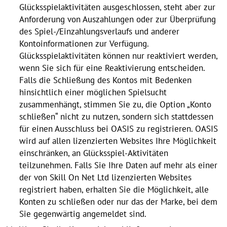
Glücksspielaktivitäten ausgeschlossen, steht aber zur
Anforderung von Auszahlungen oder zur Überprüfung
des Spiel-/Einzahlungsverlaufs und anderer
Kontoinformationen zur Verfügung.
Glücksspielaktivitäten können nur reaktiviert werden,
wenn Sie sich für eine Reaktivierung entscheiden.
Falls die Schließung des Kontos mit Bedenken
hinsichtlich einer möglichen Spielsucht
zusammenhängt, stimmen Sie zu, die Option „Konto
schließen“ nicht zu nutzen, sondern sich stattdessen
für einen Ausschluss bei OASIS zu registrieren. OASIS
wird auf allen lizenzierten Websites Ihre Möglichkeit
einschränken, an Glücksspiel-Aktivitäten
teilzunehmen. Falls Sie Ihre Daten auf mehr als einer
der von Skill On Net Ltd lizenzierten Websites
registriert haben, erhalten Sie die Möglichkeit, alle
Konten zu schließen oder nur das der Marke, bei dem
Sie gegenwärtig angemeldet sind.