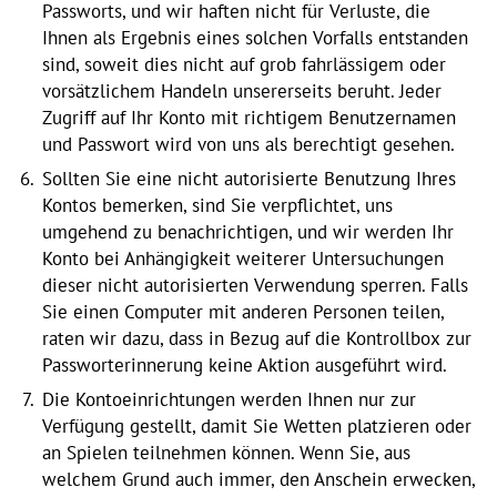
Passworts, und wir haften nicht für Verluste, die
Ihnen als Ergebnis eines solchen Vorfalls entstanden
sind, soweit dies nicht auf grob fahrlässigem oder
vorsätzlichem Handeln unsererseits beruht. Jeder
Zugriff auf Ihr Konto mit richtigem Benutzernamen
und Passwort wird von uns als berechtigt gesehen.
Sollten Sie eine nicht autorisierte Benutzung Ihres
Kontos bemerken, sind Sie verpflichtet, uns
umgehend zu benachrichtigen, und wir werden Ihr
Konto bei Anhängigkeit weiterer Untersuchungen
dieser nicht autorisierten Verwendung sperren. Falls
Sie einen Computer mit anderen Personen teilen,
raten wir dazu, dass in Bezug auf die Kontrollbox zur
Passworterinnerung keine Aktion ausgeführt wird.
Die Kontoeinrichtungen werden Ihnen nur zur
Verfügung gestellt, damit Sie Wetten platzieren oder
an Spielen teilnehmen können. Wenn Sie, aus
welchem Grund auch immer, den Anschein erwecken,