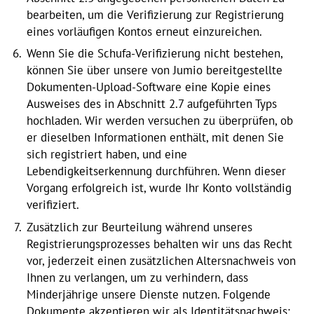
bearbeiten, um die Verifizierung zur Registrierung
eines vorläufigen Kontos erneut einzureichen.
Wenn Sie die Schufa-Verifizierung nicht bestehen,
können Sie über unsere von Jumio bereitgestellte
Dokumenten-Upload-Software eine Kopie eines
Ausweises des in Abschnitt 2.7 aufgeführten Typs
hochladen. Wir werden versuchen zu überprüfen, ob
er dieselben Informationen enthält, mit denen Sie
sich registriert haben, und eine
Lebendigkeitserkennung durchführen. Wenn dieser
Vorgang erfolgreich ist, wurde Ihr Konto vollständig
verifiziert.
Zusätzlich zur Beurteilung während unseres
Registrierungsprozesses behalten wir uns das Recht
vor, jederzeit einen zusätzlichen Altersnachweis von
Ihnen zu verlangen, um zu verhindern, dass
Minderjährige unsere Dienste nutzen. Folgende
Dokumente akzeptieren wir als Identitätsnachweis: