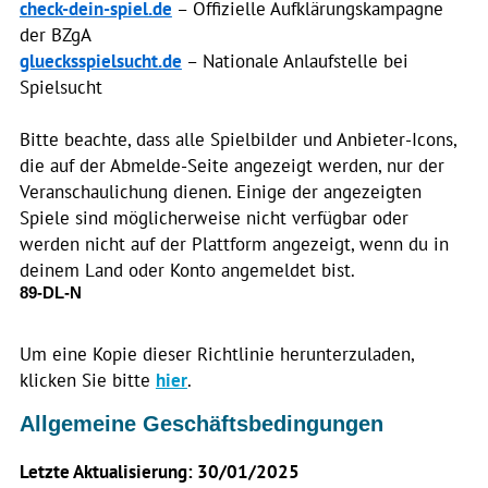
check-dein-spiel.de
– Offizielle Aufklärungskampagne
der BZgA
gluecksspielsucht.de
– Nationale Anlaufstelle bei
Spielsucht
Bitte beachte, dass alle Spielbilder und Anbieter-Icons,
die auf der Abmelde-Seite angezeigt werden, nur der
Veranschaulichung dienen. Einige der angezeigten
Spiele sind möglicherweise nicht verfügbar oder
werden nicht auf der Plattform angezeigt, wenn du in
deinem Land oder Konto angemeldet bist.
89-DL-N
Um eine Kopie dieser Richtlinie herunterzuladen,
klicken Sie bitte
hier
.
Allgemeine Geschäftsbedingungen
Letzte Aktualisierung: 30/01/2025