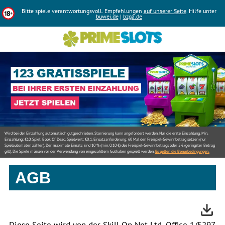
Wird bei der Einzahlung automatisch gutgeschrieben. Stornierung kann angefordert werden. Nur die erste Einzahlung. Min.
Einzahlung: €10. Spiel: Book Of Dead, Spielwert: €0.1. Einsatzanforderung: 60 Mal den Freispiel-Gewinnbetrag setzen (nur
Spielautomaten zählen). Der maximale Einsatz sind 10 % (min. 0,10 €) des Freispiel-Gewinnbetrags oder 5 € (geringster Betrag
gilt). Die Spiele müssen vor der Verwendung von eingezahltem Guthaben gespielt werden.
Es gelten die Bonusbedingungen.
AGB