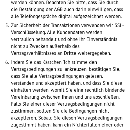
werden können. Beachten Sie bitte, dass Sie durch
die Bestätigung der AGB auch darin einwilligen, dass
alle Telefongespräche digital aufgezeichnet werden.
Zur Sicherheit der Transaktionen verwenden wir SSL-
Verschlüsselung. Alle Kundendaten werden
vertraulich behandelt und ohne Ihr Einverständnis
nicht zu Zwecken außerhalb des
Vertragsverhältnisses an Dritte weitergegeben.
Indem Sie das Kästchen 'Ich stimme den
Vertragsbedingungen zu' ankreuzen, bestätigen Sie,
dass Sie alle Vertragsbedingungen gelesen,
verstanden und akzeptiert haben, und dass Sie diese
einhalten werden, womit Sie eine rechtlich bindende
Vereinbarung zwischen Ihnen und uns abschließen.
Falls Sie einer dieser Vertragsbedingungen nicht
zustimmen, sollten Sie die Bedingungen nicht
akzeptieren. Sobald Sie diesen Vertragsbedingungen
zugestimmt haben, kann ein Nichterfüllen einer oder