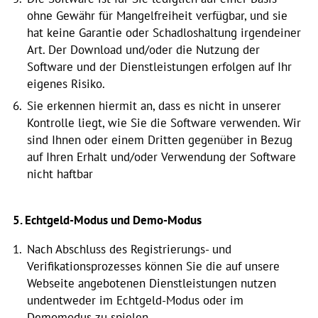
ohne Gewähr für Mangelfreiheit verfügbar, und sie
hat keine Garantie oder Schadloshaltung irgendeiner
Art. Der Download und/oder die Nutzung der
Software und der Dienstleistungen erfolgen auf Ihr
eigenes Risiko.
Sie erkennen hiermit an, dass es nicht in unserer
Kontrolle liegt, wie Sie die Software verwenden. Wir
sind Ihnen oder einem Dritten gegenüber in Bezug
auf Ihren Erhalt und/oder Verwendung der Software
nicht haftbar
5. Echtgeld-Modus und Demo-Modus
Nach Abschluss des Registrierungs- und
Verifikationsprozesses können Sie die auf unsere
Webseite angebotenen Dienstleistungen nutzen
undentweder im Echtgeld-Modus oder im
Demomodus zu spielen.