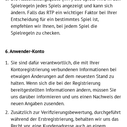
Spielregeln jedes Spiels angezeigt und kann sich
ändern. Falls das RTP ein wichtiger Faktor bei Ihrer
Entscheidung für ein bestimmtes Spiel ist,
empfehlen wir Ihnen, bei jedem Spiel die
Spielregeln zu checken.
6. Anwender-Konto
Sie sind dafür verantwortlich, die mit Ihrer
Kontoregistrierung verbundenen Informationen bei
etwaigen Änderungen auf dem neuesten Stand zu
halten. Wenn sich die bei der Registrierung
bereitgestellten Informationen ändern, müssen Sie
uns darüber informieren und uns einen Nachweis der
neuen Angaben zusenden.
Zusätzlich zur Verifizierungsbewertung, durchgeführt
während der Erstregistrierung, behalten wir uns das
Recht vor, eine Kundenadresse auch an einem