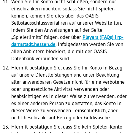
Wenn Sie Ihr Konto nicht schließen, sondern nur
einschränken möchten, sodass Sie nicht spielen
können, können Sie dies über das OASIS-
Selbstausschlussverfahren auf unserer Website tun,
indem Sie den Anweisungen auf der Seite
„Spielerlimits“ folgen, oder über
Players (FAQs) | rp-
darmstadt.hessen.de
. Infolgedessen werden Sie von
allen Anbietern blockiert, die mit der OASIS-
Datenbank verbunden sind.
Hiermit bestätigen Sie, dass Sie Ihr Konto in Bezug
auf unsere Dienstleistungen und unter Beachtung
aller anwendbaren Gesetze nicht für eine verbotene
oder ungesetzliche Aktivität verwenden oder
beabsichtigen es in dieser Weise zu verwenden, oder
es einer anderen Person zu gestatten, das Konto in
dieser Weise zu verwenden - einschließlich, aber
nicht beschränkt auf Betrug oder Geldwäsche.
Hiermit bestätigen Sie, dass Sie kein Spieler-Konto