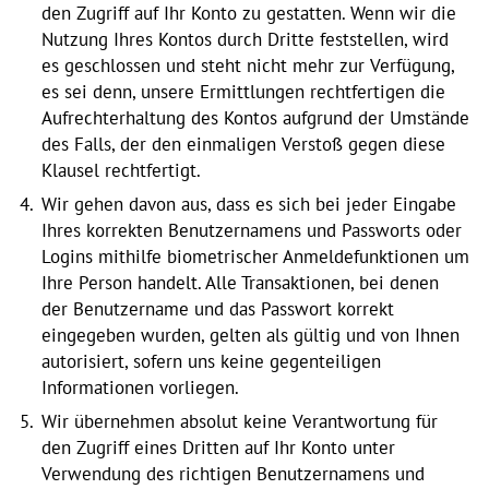
den Zugriff auf Ihr Konto zu gestatten. Wenn wir die
Nutzung Ihres Kontos durch Dritte feststellen, wird
es geschlossen und steht nicht mehr zur Verfügung,
es sei denn, unsere Ermittlungen rechtfertigen die
Aufrechterhaltung des Kontos aufgrund der Umstände
des Falls, der den einmaligen Verstoß gegen diese
Klausel rechtfertigt.
Wir gehen davon aus, dass es sich bei jeder Eingabe
Ihres korrekten Benutzernamens und Passworts oder
Logins mithilfe biometrischer Anmeldefunktionen um
Ihre Person handelt. Alle Transaktionen, bei denen
der Benutzername und das Passwort korrekt
eingegeben wurden, gelten als gültig und von Ihnen
autorisiert, sofern uns keine gegenteiligen
Informationen vorliegen.
Wir übernehmen absolut keine Verantwortung für
den Zugriff eines Dritten auf Ihr Konto unter
Verwendung des richtigen Benutzernamens und