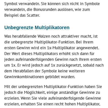
Symbol verwandeln. Sie können sich nicht in Symbole
verwandeln, die Bonusrunden auslösen, wie zum
Beispiel das Scatter.
Unbegrenzte Multiplikatoren
Was herabfallende Walzen noch attraktiver macht, ist
die unbegrenzte Multiplikator-Funktion. Bei Ihrem
ersten Gewinn wird ein 1x-Multiplikator angewendet.
Der Wert dieses Multiplikators erhöht sich dann für
jeden aufeinanderfolgenden Gewinn nach Ihrem ersten
um 1x. Er wird jedoch auf 1x zurückgesetzt, sobald nach
dem Herabfallen der Symbole keine weiteren
Gewinnkombinationen gebildet wurden.
Mit der unbegrenzten Multiplikator-Funktion haben Sie
jedoch die Möglichkeit, einige anständige Gewinne zu
erzielen. Wenn Sie viele aufeinanderfolgende Gewinne
erzielen, erhalten Sie einen recht hohen Multiplikator,