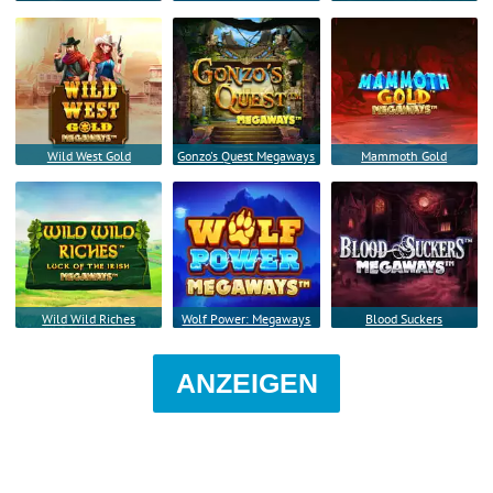
Megaways
Megaways
Megaways
Wild West Gold
Gonzo's Quest Megaways
Mammoth Gold
Megaways
Megaways
Wild Wild Riches
Wolf Power: Megaways
Blood Suckers
Megaways
MegaWays
ANZEIGEN