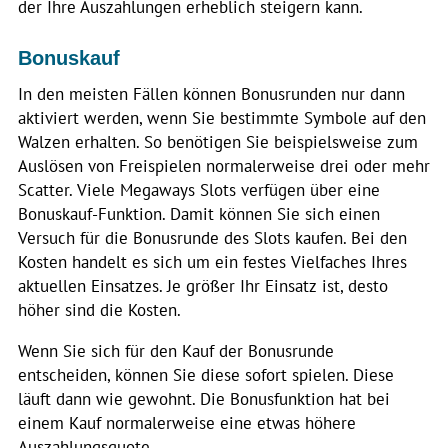
der Ihre Auszahlungen erheblich steigern kann.
Bonuskauf
In den meisten Fällen können Bonusrunden nur dann
aktiviert werden, wenn Sie bestimmte Symbole auf den
Walzen erhalten. So benötigen Sie beispielsweise zum
Auslösen von Freispielen normalerweise drei oder mehr
Scatter. Viele Megaways Slots verfügen über eine
Bonuskauf-Funktion. Damit können Sie sich einen
Versuch für die Bonusrunde des Slots kaufen. Bei den
Kosten handelt es sich um ein festes Vielfaches Ihres
aktuellen Einsatzes. Je größer Ihr Einsatz ist, desto
höher sind die Kosten.
Wenn Sie sich für den Kauf der Bonusrunde
entscheiden, können Sie diese sofort spielen. Diese
läuft dann wie gewohnt. Die Bonusfunktion hat bei
einem Kauf normalerweise eine etwas höhere
Auszahlungsquote.