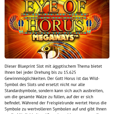
Dieser Blueprint Slot mit ägyptischem Thema bietet
Ihnen bei jeder Drehung bis zu 15.625
Gewinnmöglichkeiten. Der Gott Horus ist das Wild-
Symbol des Slots und ersetzt nicht nur alle
Standardsymbole, sondern kann sich auch ausbreiten,
um die gesamte Walze zu füllen, auf der er sich
befindet. Während der Freispielrunde wertet Horus die
Symbole zu wertvolleren Symbolen auf und gibt Ihnen