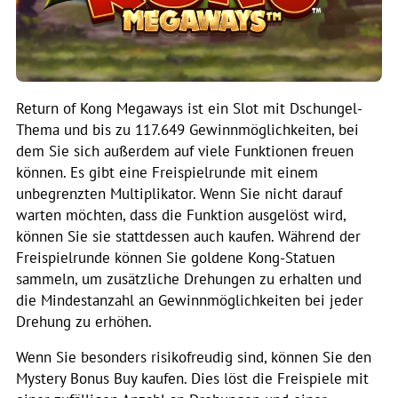
Return of Kong Megaways ist ein Slot mit Dschungel-
Thema und bis zu 117.649 Gewinnmöglichkeiten, bei
dem Sie sich außerdem auf viele Funktionen freuen
können. Es gibt eine Freispielrunde mit einem
unbegrenzten Multiplikator. Wenn Sie nicht darauf
warten möchten, dass die Funktion ausgelöst wird,
können Sie sie stattdessen auch kaufen. Während der
Freispielrunde können Sie goldene Kong-Statuen
sammeln, um zusätzliche Drehungen zu erhalten und
die Mindestanzahl an Gewinnmöglichkeiten bei jeder
Drehung zu erhöhen.
Wenn Sie besonders risikofreudig sind, können Sie den
Mystery Bonus Buy kaufen. Dies löst die Freispiele mit