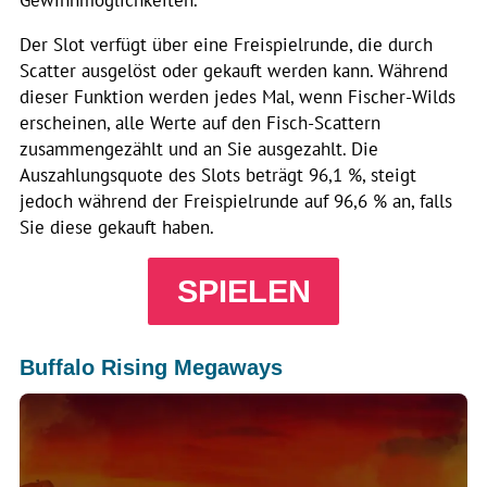
Gewinnmöglichkeiten.
Der Slot verfügt über eine Freispielrunde, die durch
Scatter ausgelöst oder gekauft werden kann. Während
dieser Funktion werden jedes Mal, wenn Fischer-Wilds
erscheinen, alle Werte auf den Fisch-Scattern
zusammengezählt und an Sie ausgezahlt. Die
Auszahlungsquote des Slots beträgt 96,1 %, steigt
jedoch während der Freispielrunde auf 96,6 % an, falls
Sie diese gekauft haben.
SPIELEN
Buffalo Rising Megaways