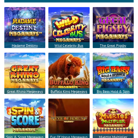
Madame Destiny
Wild Celebrity Bus
The Great Pigsby
Megaways
Megaways
Megaways
Great Rhino Megaways
Buffalo King Megaways
Big Bass Hold & Spin
Megaways
Spin & Score Megaways
Eye Of Horus Megaways
Muertos Multiplier