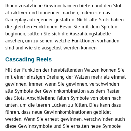
Ihnen zusätzliche Gewinnchancen bieten und den Slot
attraktiver und lohnender machen, indem sie das
Gameplay aufregender gestalten. Nicht alle Slots haben
die gleichen Funktionen. Bevor Sie mit dem Spielen
beginnen, sollten Sie sich die Auszahlungstabelle
ansehen, um zu sehen, welche Funktionen vorhanden
sind und wie sie ausgelöst werden können.
Cascading Reels
Mit der Funktion der herabfallenden Walzen können Sie
mit einer einzigen Drehung der Walzen mehr als einmal
gewinnen. Immer, wenn Sie gewinnen, verschwinden
alle Symbole der Gewinnkombination aus dem Raster
des Slots. Anschließend fallen Symbole von oben nach
unten, um die leeren Lücken zu füllen. Dies kann dazu
führen, dass neue Gewinnkombinationen gebildet
werden. Wenn Sie erneut gewinnen, verschwinden auch
diese Gewinnsymbole und Sie erhalten neue Symbole