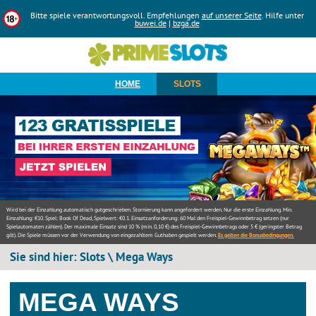
HOME
SLOTS
Wird bei der Einzahlung automatisch gutgeschrieben. Stornierung kann angefordert werden. Nur die erste Einzahlung. Min.
Einzahlung: €10. Spiel: Book Of Dead, Spielwert: €0.1. Einsatzanforderung: 60 Mal den Freispiel-Gewinnbetrag setzen (nur
Spielautomaten zählen). Der maximale Einsatz sind 10 % (min. 0,10 €) des Freispiel-Gewinnbetrags oder 5 € (geringster Betrag
gilt). Die Spiele müssen vor der Verwendung von eingezahltem Guthaben gespielt werden.
Es gelten die Bonusbedingungen.
Sie sind hier:
Slots
\
Mega Ways
MEGA WAYS