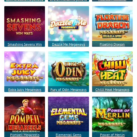
Megaways
Smashing Sevens Win
Dazzle Me Megaways
Floating Dragon
Ways
Megaways
Extra Juicy Megaways
Fury of Odin Megaways
Chilli Heat Megaways
Pompeii Megareels
Elemental Gems
Power of Merlin