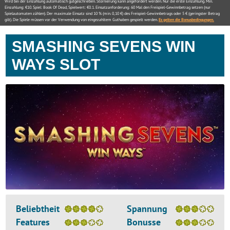
Wird bei der Einzahlung automatisch gutgeschrieben. Stornierung kann angefordert werden. Nur die erste Einzahlung. Min.
Einzahlung: €10. Spiel: Book Of Dead, Spielwert: €0.1. Einsatzanforderung: 60 Mal den Freispiel-Gewinnbetrag setzen (nur
Spielautomaten zählen). Der maximale Einsatz sind 10 % (min. 0,10 €) des Freispiel-Gewinnbetrags oder 5 € (geringster Betrag
gilt). Die Spiele müssen vor der Verwendung von eingezahltem Guthaben gespielt werden.
Es gelten die Bonusbedingungen.
SMASHING SEVENS WIN
WAYS SLOT
Beliebtheit
Spannung
Features
Bonusse