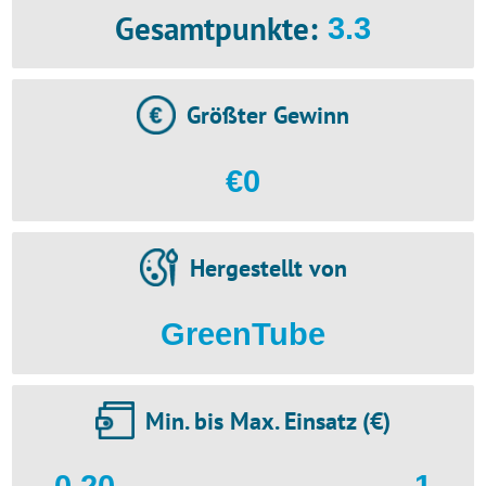
Gesamtpunkte
:
3.3
Größter Gewinn
€0
Hergestellt von
GreenTube
Min. bis Max. Einsatz (€)