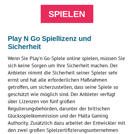
SPIELEN
Play N Go Spiellizenz und
Sicherheit
Wenn Sie Play'n Go-Spiele online spielen, müssen Sie
sich keine Sorgen um Ihre Sicherheit machen. Der
Anbieter nimmt die Sicherheit seiner Spieler sehr
ernst und hat alle erforderlichen Maßnahmen
getroffen, um sicherzustellen, dass seine Spiele so
geschützt wie möglich sind. Der Anbieter verfügt
über Lizenzen von fünf großen
Regulierungsbehörden, darunter der britischen
Glücksspielkommission und der Malta Gaming
Authority. Zusätzlich dazu arbeitet der Entwickler mit
den zwei großen Spielzertifizierungsunternehmen