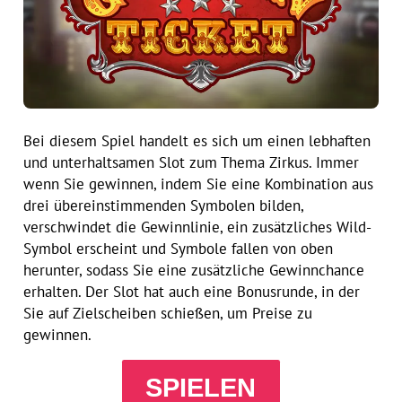
Bei diesem Spiel handelt es sich um einen lebhaften
und unterhaltsamen Slot zum Thema Zirkus. Immer
wenn Sie gewinnen, indem Sie eine Kombination aus
drei übereinstimmenden Symbolen bilden,
verschwindet die Gewinnlinie, ein zusätzliches Wild-
Symbol erscheint und Symbole fallen von oben
herunter, sodass Sie eine zusätzliche Gewinnchance
erhalten. Der Slot hat auch eine Bonusrunde, in der
Sie auf Zielscheiben schießen, um Preise zu
gewinnen.
SPIELEN