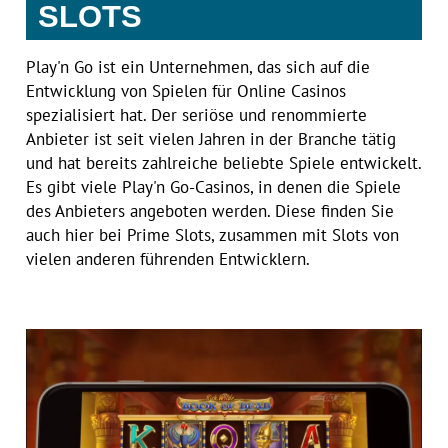
LOTS
Play'n Go ist ein Unternehmen, das sich auf die
Entwicklung von Spielen für Online Casinos
spezialisiert hat. Der seriöse und renommierte
Anbieter ist seit vielen Jahren in der Branche tätig
und hat bereits zahlreiche beliebte Spiele entwickelt.
Es gibt viele Play'n Go-Casinos, in denen die Spiele
des Anbieters angeboten werden. Diese finden Sie
auch hier bei Prime Slots, zusammen mit Slots von
vielen anderen führenden Entwicklern.