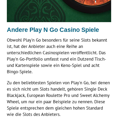
Andere Play N Go Casino Spiele
Obwohl Play'n Go besonders für seine Slots bekannt
ist, hat der Anbieter auch eine Reihe an
unterschiedlichen Casinospielen veröffentlicht. Das
Play'n Go-Portfolio umfasst rund ein Dutzend Tisch-
und Kartenspiele sowie ein Keno-Spiel und acht
Bingo-Spiele.
Zu den beliebtesten Spielen von Play'n Go, bei denen
es sich nicht um Slots handelt, gehören Single Deck
Blackjack, European Roulette Pro und Sweet Alchemy
Wheel, um nur ein paar Beispiele zu nennen. Diese
Spiele entsprechen dem gleichen hohen Standard
wie die Slots des Anbieters.