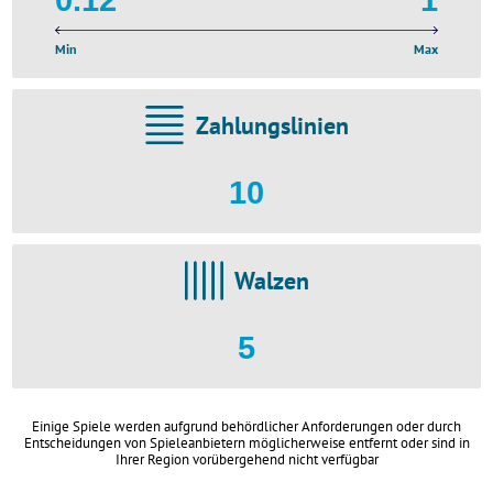
0.12
1
Min
Max
Zahlungslinien
10
Walzen
5
Einige Spiele werden aufgrund behördlicher Anforderungen oder durch
Entscheidungen von Spieleanbietern möglicherweise entfernt oder sind in
Ihrer Region vorübergehend nicht verfügbar