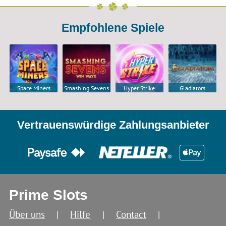
Empfohlene Spiele
Space Miners
Smashing Sevens
Hyper Strike
Gladiators
Win Ways
Vertrauenswürdige Zahlungsanbieter
Prime Slots
Über uns
Hilfe
Contact