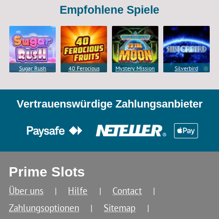
Empfohlene Spiele
Sugar Rush
40 Ferocious
Mystery Mission
Silverbird
Fruits
To The Moon
Vertrauenswürdige Zahlungsanbieter
Prime Slots
Über uns
Hilfe
Contact
Zahlungsoptionen
Sitemap