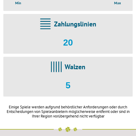
Min
Max
Zahlungslinien
20
Walzen
5
Einige Spiele werden aufgrund behördlicher Anforderungen oder durch
Entscheidungen von Spieleanbietern möglicherweise entfernt oder sind in
Ihrer Region vorübergehend nicht verfügbar