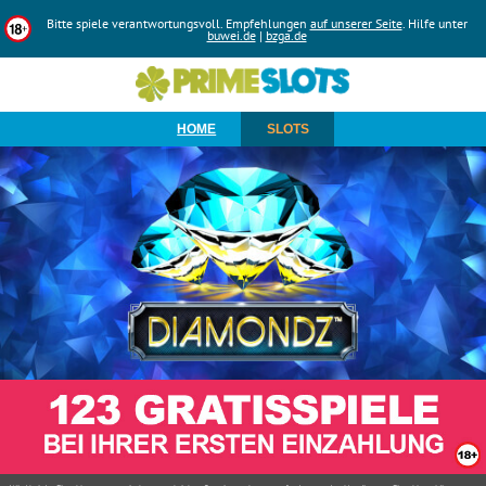
HOME
SLOTS