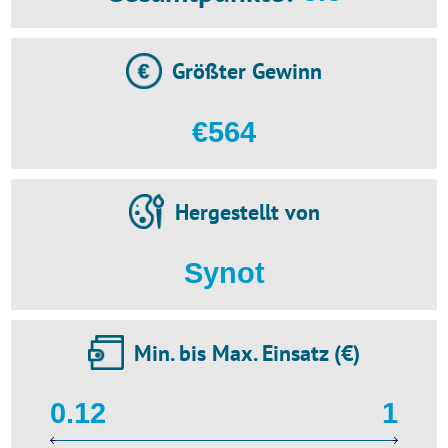
Größter Gewinn
€564
Hergestellt von
Synot
Min. bis Max. Einsatz (€)
0.12
1