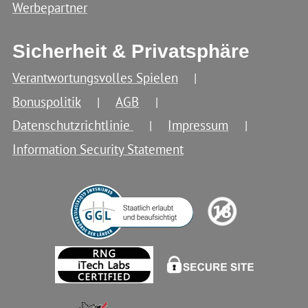
Werbepartner
Sicherheit & Privatsphäre
Verantwortungsvolles Spielen
Bonuspolitik
AGB
Datenschutzrichtlinie
Impressum
Information Security Statement