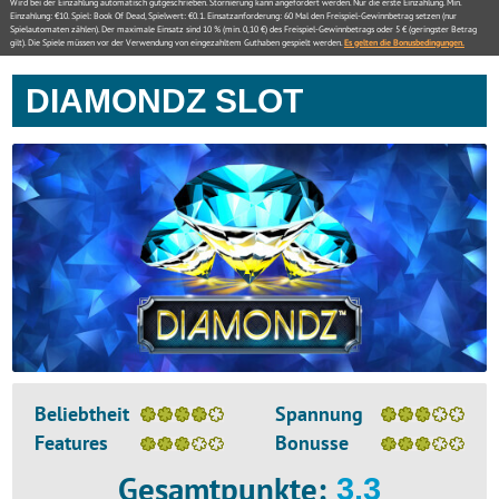
Wird bei der Einzahlung automatisch gutgeschrieben. Stornierung kann angefordert werden. Nur die erste Einzahlung. Min.
Einzahlung: €10. Spiel: Book Of Dead, Spielwert: €0.1. Einsatzanforderung: 60 Mal den Freispiel-Gewinnbetrag setzen (nur
Spielautomaten zählen). Der maximale Einsatz sind 10 % (min. 0,10 €) des Freispiel-Gewinnbetrags oder 5 € (geringster Betrag
gilt). Die Spiele müssen vor der Verwendung von eingezahltem Guthaben gespielt werden.
Es gelten die Bonusbedingungen.
DIAMONDZ SLOT
Beliebtheit
Spannung
Features
Bonusse
Gesamtpunkte
:
3.3