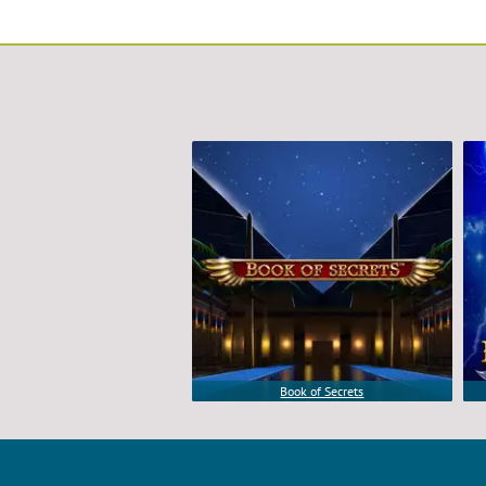
Book of Secrets