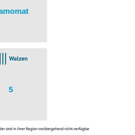
amomat
Walzen
5
r sind in Ihrer Region vorübergehend nicht verfügbar