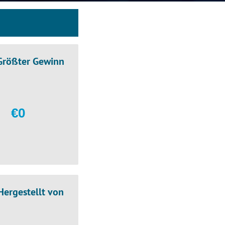
Größter Gewinn
€0
Hergestellt von