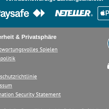
rheit & Privatsphäre
twortungsvolles Spielen
politik
schutzrichtlinie
essum
mation Security Statement