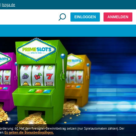
EINLOGGEN
ANMELDEN
nforderung: 60 Mal den Freispiel-Gewinnbetrag setzen (nur Spielautomaten zählen). Der
den.
Es gelten die Bonusbedingungen.