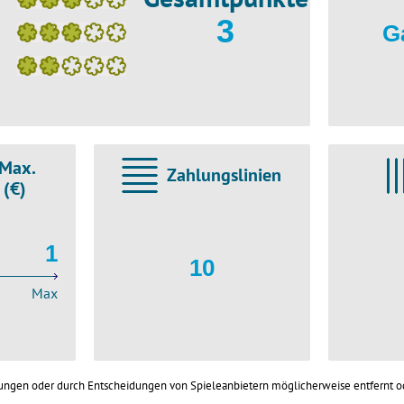
3
G
 Max.
Zahlungslinien
 (€)
1
10
Max
ungen oder durch Entscheidungen von Spieleanbietern möglicherweise entfernt ode