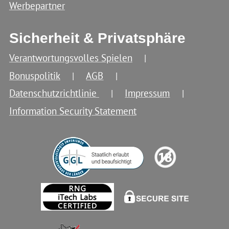
Werbepartner
Sicherheit & Privatsphäre
Verantwortungsvolles Spielen
Bonuspolitik
AGB
Datenschutzrichtlinie
Impressum
Information Security Statement