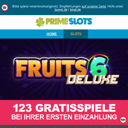
HOME
SLOTS