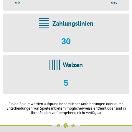
Min
Max
Zahlungslinien
30
Walzen
5
Einige Spiele werden aufgrund behördlicher Anforderungen oder durch
Entscheidungen von Spieleanbietern möglicherweise entfernt oder sind in
Ihrer Region vorübergehend nicht verfügbar