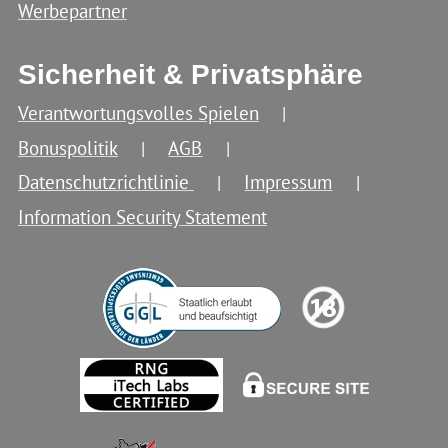
Werbepartner
Sicherheit & Privatsphäre
Verantwortungsvolles Spielen
Bonuspolitik
AGB
Datenschutzrichtlinie
Impressum
Information Security Statement