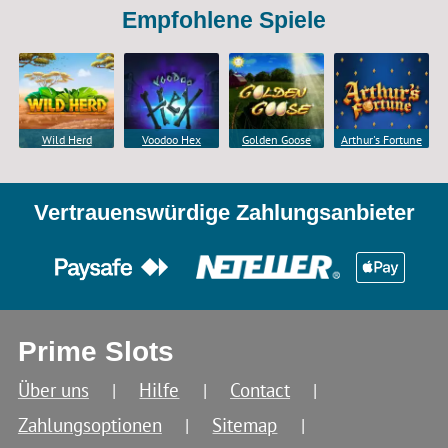
Empfohlene Spiele
Wild Herd
Voodoo Hex
Golden Goose
Arthur's Fortune
Vertrauenswürdige Zahlungsanbieter
Prime Slots
Über uns
Hilfe
Contact
Zahlungsoptionen
Sitemap