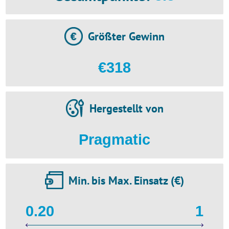
Größter Gewinn
€318
Hergestellt von
Pragmatic
Min. bis Max. Einsatz (€)
0.20
1