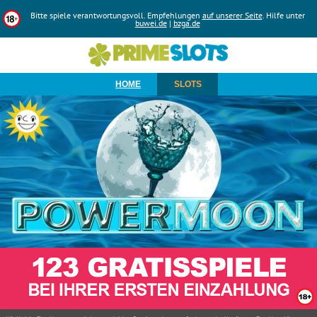
HOME
SLOTS