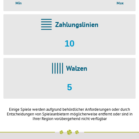
Min
Max
Zahlungslinien
10
Walzen
5
Einige Spiele werden aufgrund behördlicher Anforderungen oder durch
Entscheidungen von Spieleanbietern möglicherweise entfernt oder sind in
Ihrer Region vorübergehend nicht verfügbar