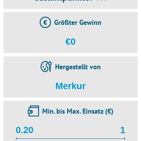
Größter Gewinn
€0
Hergestellt von
Merkur
Min. bis Max. Einsatz (€)
0.20
1