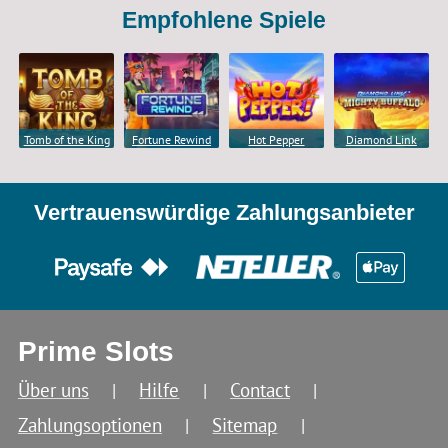
Empfohlene Spiele
Tomb of the King
Fortune Rewind
Hot Pepper
Diamond Link
Mighty Buffalo
Vertrauenswürdige Zahlungsanbieter
Prime Slots
Über uns
Hilfe
Contact
Zahlungsoptionen
Sitemap