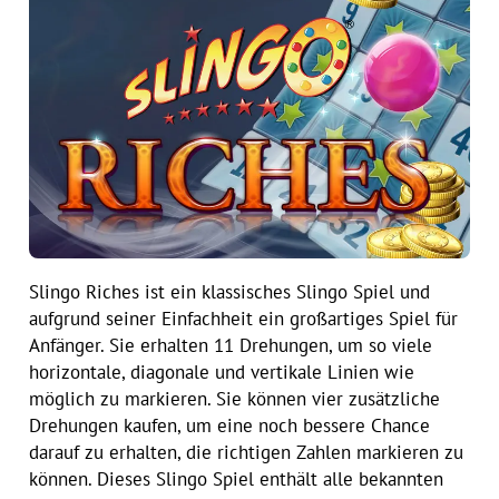
Slingo Riches ist ein klassisches Slingo Spiel und
aufgrund seiner Einfachheit ein großartiges Spiel für
Anfänger. Sie erhalten 11 Drehungen, um so viele
horizontale, diagonale und vertikale Linien wie
möglich zu markieren. Sie können vier zusätzliche
Drehungen kaufen, um eine noch bessere Chance
darauf zu erhalten, die richtigen Zahlen markieren zu
können. Dieses Slingo Spiel enthält alle bekannten