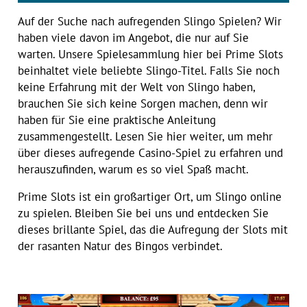
Auf der Suche nach aufregenden Slingo Spielen? Wir
haben viele davon im Angebot, die nur auf Sie
warten. Unsere Spielesammlung hier bei Prime Slots
beinhaltet viele beliebte Slingo-Titel. Falls Sie noch
keine Erfahrung mit der Welt von Slingo haben,
brauchen Sie sich keine Sorgen machen, denn wir
haben für Sie eine praktische Anleitung
zusammengestellt. Lesen Sie hier weiter, um mehr
über dieses aufregende Casino-Spiel zu erfahren und
herauszufinden, warum es so viel Spaß macht.
Prime Slots ist ein großartiger Ort, um Slingo online
zu spielen. Bleiben Sie bei uns und entdecken Sie
dieses brillante Spiel, das die Aufregung der Slots mit
der rasanten Natur des Bingos verbindet.