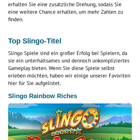
erhalten Sie eine zusätzliche Drehung, sodass Sie
eine weitere Chance erhalten, um mehr Zahlen zu
finden.
Top Slingo-Titel
Slingo Spiele sind ein großer Erfolg bei Spielern, da
sie ein unterhaltsames und dennoch unkompliziertes
Gameplay bieten. Wenn Sie diese Spiele selbst
erleben möchten, haben wir einige unserer Favoriten
hier für Sie aufgelistet.
Slingo Rainbow Riches