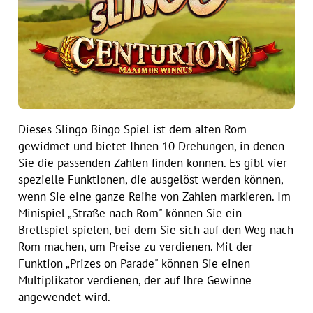
Dieses Slingo Bingo Spiel ist dem alten Rom
gewidmet und bietet Ihnen 10 Drehungen, in denen
Sie die passenden Zahlen finden können. Es gibt vier
spezielle Funktionen, die ausgelöst werden können,
wenn Sie eine ganze Reihe von Zahlen markieren. Im
Minispiel „Straße nach Rom" können Sie ein
Brettspiel spielen, bei dem Sie sich auf den Weg nach
Rom machen, um Preise zu verdienen. Mit der
Funktion „Prizes on Parade" können Sie einen
Multiplikator verdienen, der auf Ihre Gewinne
angewendet wird.