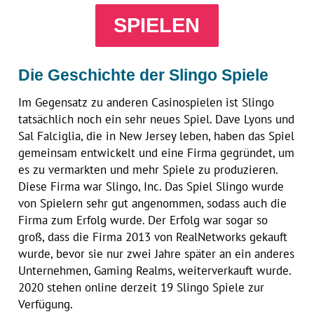
SPIELEN
Die Geschichte der Slingo Spiele
Im Gegensatz zu anderen Casinospielen ist Slingo
tatsächlich noch ein sehr neues Spiel. Dave Lyons und
Sal Falciglia, die in New Jersey leben, haben das Spiel
gemeinsam entwickelt und eine Firma gegründet, um
es zu vermarkten und mehr Spiele zu produzieren.
Diese Firma war Slingo, Inc. Das Spiel Slingo wurde
von Spielern sehr gut angenommen, sodass auch die
Firma zum Erfolg wurde. Der Erfolg war sogar so
groß, dass die Firma 2013 von RealNetworks gekauft
wurde, bevor sie nur zwei Jahre später an ein anderes
Unternehmen, Gaming Realms, weiterverkauft wurde.
2020 stehen online derzeit 19 Slingo Spiele zur
Verfügung.