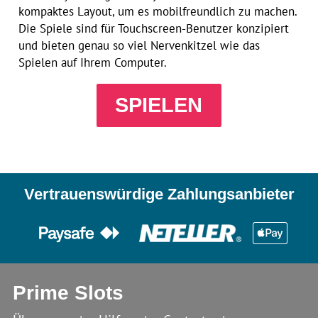
kompaktes Layout, um es mobilfreundlich zu machen.
Die Spiele sind für Touchscreen-Benutzer konzipiert
und bieten genau so viel Nervenkitzel wie das
Spielen auf Ihrem Computer.
SPIELEN
Vertrauenswürdige Zahlungsanbieter
Prime Slots