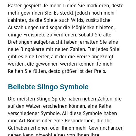
Raster gespielt. Je mehr Linien Sie markieren, desto
mehr gewinnen Sie. Es steckt jedoch noch mehr
dahinter, da die Spiele auch Wilds, zusätzliche
Auszahlungen und sogar die Möglichkeit bieten,
einige Freispiele zu verdienen. Sobald Sie alle
Drehungen aufgebraucht haben, erhalten Sie eine
neue Bingokarte mit neuen Zahlen. Für jedes Spiel
gibt es eine Leiter, auf der die Preise angezeigt
werden, die gewonnen werden können. Je mehr
Reihen Sie füllen, desto größer ist der Preis.
Beliebte Slingo Symbole
Die meisten Slingo Spiele haben neben Zahlen, die
auf den Walzen erscheinen können, eine Reihe
verschiedener Symbole. All diese Symbole haben
eine Art Bonus oder eine Besonderheit, die Ihr
Guthaben erhöhen oder Ihnen mehr Gewinnchancen
geben kann, obwohl eines von ihnen Ihre