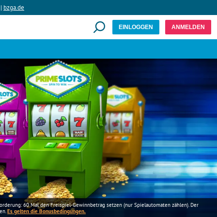
EINLOGGEN
ANMELDEN
nforderung: 60 Mal den Freispiel-Gewinnbetrag setzen (nur Spielautomaten zählen). Der
den.
Es gelten die Bonusbedingungen.