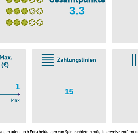
3.3
 Max.
Zahlungslinien
 (€)
1
15
Max
ungen oder durch Entscheidungen von Spieleanbietern möglicherweise entfernt ode