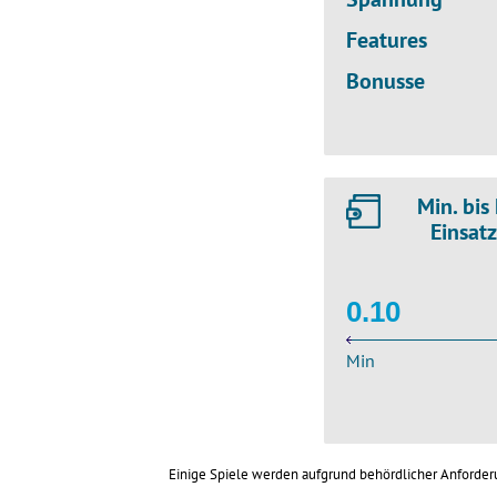
Features
Bonusse
Min. bis
Einsatz
0.10
Min
Einige Spiele werden aufgrund behördlicher Anforder